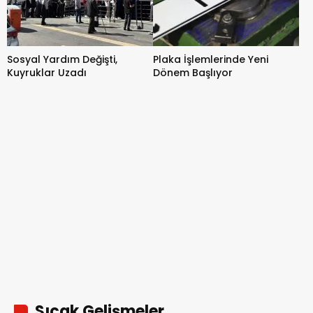
Sosyal Yardım Değişti,
Plaka İşlemlerinde Yeni
Kuyruklar Uzadı
Dönem Başlıyor
Sıcak Gelişmeler