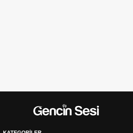
KATEGORİLER