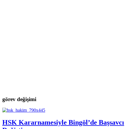
görev değişimi
HSK Kararnamesiyle Bingöl’de Başsavcı