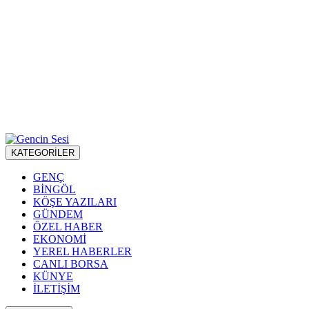
KATEGORİLER
GENÇ
BİNGÖL
KÖŞE YAZILARI
GÜNDEM
ÖZEL HABER
EKONOMİ
YEREL HABERLER
CANLI BORSA
KÜNYE
İLETİŞİM